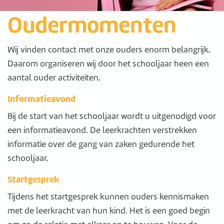
Oudermomenten
Wij vinden contact met onze ouders enorm belangrijk.
Daarom organiseren wij door het schooljaar heen een
aantal ouder activiteiten.
Informatieavond
Bij de start van het schooljaar wordt u uitgenodigd voor
een informatieavond. De leerkrachten verstrekken
informatie over de gang van zaken gedurende het
schooljaar.
Startgesprek
Tijdens het startgesprek kunnen ouders kennismaken
met de leerkracht van hun kind. Het is een goed begin